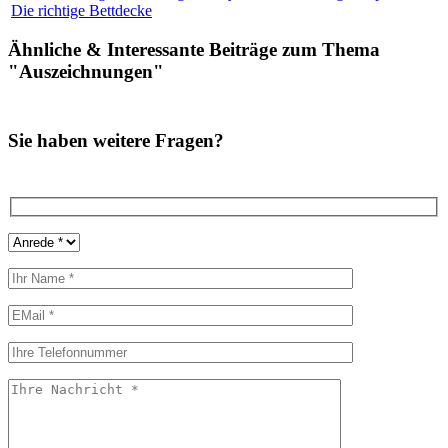
Die richtige Bettdecke
Ähnliche
&
Interessante Beiträge zum Thema
"Auszeichnungen"
Sie haben weitere Fragen?