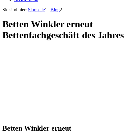
Sie sind hier:
Startseite
1
|
Blog
2
Betten Winkler erneut
Bettenfachgeschäft des Jahres
Betten Winkler erneut