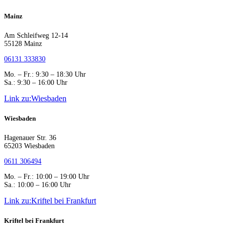
Mainz
Am Schleifweg 12-14
55128 Mainz
06131 333830
Mo. – Fr.: 9:30 – 18:30 Uhr
Sa.: 9:30 – 16:00 Uhr
Link zu:Wiesbaden
Wiesbaden
Hagenauer Str. 36
65203 Wiesbaden
0611 306494
Mo. – Fr.: 10:00 – 19:00 Uhr
Sa.: 10:00 – 16:00 Uhr
Link zu:Kriftel bei Frankfurt
Kriftel bei Frankfurt