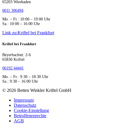
65203 Wiesbaden
0611 306494
Mo. – Fr.: 10:00 – 19:00 Uhr
Sa.: 10:00 – 16:00 Uhr
Link zu:Kriftel bei Frankfurt
Kriftel bei Frankfurt
Beyerbachstr. 2-6
65830 Kriftel
06192 44441
Mo. – Fr.: 9:30 – 18:30 Uhr
Sa.: 9:30 – 16:00 Uhr
© 2026 Betten Winkler Kriftel GmbH
Impressum
Datenschutz
Cookie-Einstellung
Betroffenenrechte
AGB