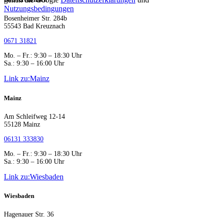
Nutzungsbedingungen
Bosenheimer Str. 284b
55543 Bad Kreuznach
0671 31821
Mo. – Fr.: 9:30 – 18:30 Uhr
Sa.: 9:30 – 16:00 Uhr
Link zu:Mainz
Mainz
Am Schleifweg 12-14
55128 Mainz
06131 333830
Mo. – Fr.: 9:30 – 18:30 Uhr
Sa.: 9:30 – 16:00 Uhr
Link zu:Wiesbaden
Wiesbaden
Hagenauer Str. 36