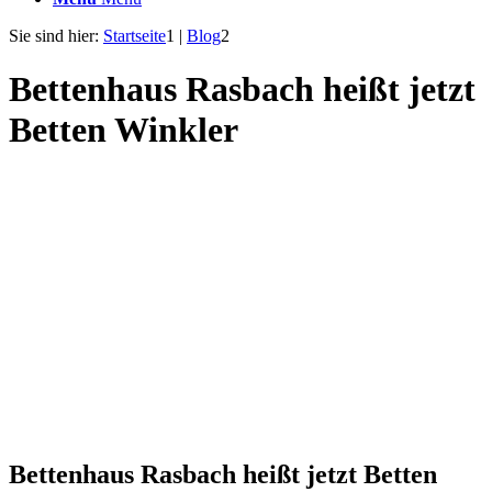
Sie sind hier:
Startseite
1
|
Blog
2
Bettenhaus Rasbach heißt jetzt
Betten Winkler
Bettenhaus Rasbach heißt jetzt Betten