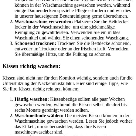
können in der Waschmaschine gewaschen werden, während
einige Daunendecken spezielle Pflege erfordern und wir dies
in unserer hauseigenen Bettenreinigung gerne übernehmen.
Waschmaschine verwenden:
Platzieren Sie die Bettdecke
locker in der Waschmaschine, um eine gleichmäßige
Reinigung zu gewährleisten. Verwenden Sie ein mildes
Waschmittel und wählen Sie einen schonenden Waschgang.
Schonend trocknen:
Trocknen Sie die Bettdecke schonend,
entweder im Trockner oder an der frischen Luft. Vermeiden
Sie übermäßige Hitze, um die Füllung zu schonen.
Kissen richtig waschen:
Kissen sind nicht nur für den Komfort wichtig, sondern auch für die
Unterstützung der Nackenmuskulatur. Hier sind einige Tipps, wie
Sie Ihre Kissen richtig reinigen können:
Häufig waschen:
Kissenbezüge sollten alle paar Wochen
gewaschen werden, während die Kissen selbst alle drei bis
sechs Monate gereinigt werden sollten.
Waschmethode wählen:
Die meisten Kissen können in der
Waschmaschine gewaschen werden. Lesen Sie jedoch vorher
das Etikett, um sicherzustellen, dass Ihre Kissen
maschinenwaschbar sind.