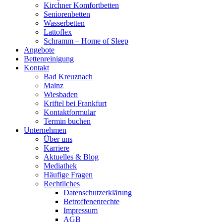
Kirchner Komfortbetten
Seniorenbetten
Wasserbetten
Lattoflex
Schramm – Home of Sleep
Angebote
Bettenreinigung
Kontakt
Bad Kreuznach
Mainz
Wiesbaden
Kriftel bei Frankfurt
Kontaktformular
Termin buchen
Unternehmen
Über uns
Karriere
Aktuelles & Blog
Mediathek
Häufige Fragen
Rechtliches
Datenschutzerklärung
Betroffenenrechte
Impressum
AGB