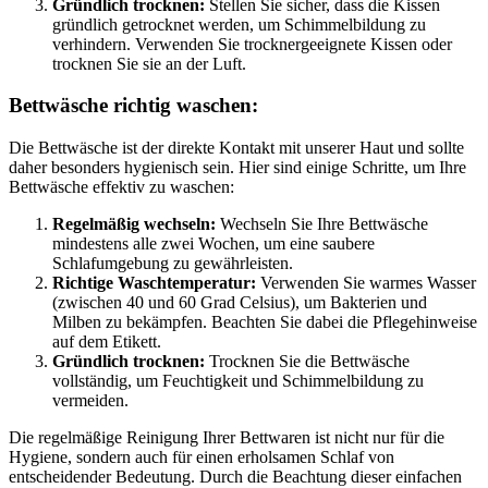
Gründlich trocknen:
Stellen Sie sicher, dass die Kissen
gründlich getrocknet werden, um Schimmelbildung zu
verhindern. Verwenden Sie trocknergeeignete Kissen oder
trocknen Sie sie an der Luft.
Bettwäsche richtig waschen:
Die Bettwäsche ist der direkte Kontakt mit unserer Haut und sollte
daher besonders hygienisch sein. Hier sind einige Schritte, um Ihre
Bettwäsche effektiv zu waschen:
Regelmäßig wechseln:
Wechseln Sie Ihre Bettwäsche
mindestens alle zwei Wochen, um eine saubere
Schlafumgebung zu gewährleisten.
Richtige Waschtemperatur:
Verwenden Sie warmes Wasser
(zwischen 40 und 60 Grad Celsius), um Bakterien und
Milben zu bekämpfen. Beachten Sie dabei die Pflegehinweise
auf dem Etikett.
Gründlich trocknen:
Trocknen Sie die Bettwäsche
vollständig, um Feuchtigkeit und Schimmelbildung zu
vermeiden.
Die regelmäßige Reinigung Ihrer Bettwaren ist nicht nur für die
Hygiene, sondern auch für einen erholsamen Schlaf von
entscheidender Bedeutung. Durch die Beachtung dieser einfachen