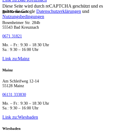
Diese Seite wird durch reCAPTCHA geschützt und es
gelten die Google
Datenschutzerklärungen
und
Bad Kreuznach
Nutzungsbedingungen
Bosenheimer Str. 284b
55543 Bad Kreuznach
0671 31821
Mo. – Fr.: 9:30 – 18:30 Uhr
Sa.: 9:30 – 16:00 Uhr
Link zu:Mainz
Mainz
Am Schleifweg 12-14
55128 Mainz
06131 333830
Mo. – Fr.: 9:30 – 18:30 Uhr
Sa.: 9:30 – 16:00 Uhr
Link zu:Wiesbaden
Wiesbaden