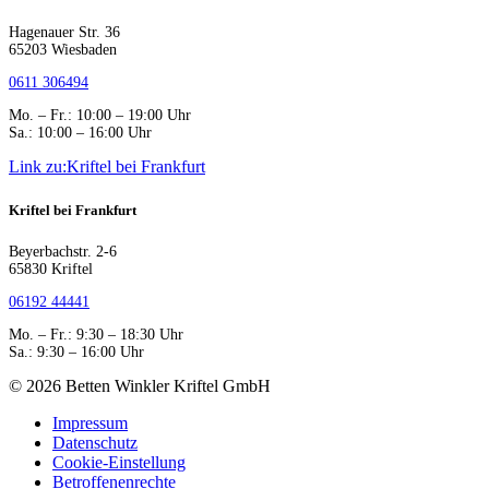
Hagenauer Str. 36
65203 Wiesbaden
0611 306494
Mo. – Fr.: 10:00 – 19:00 Uhr
Sa.: 10:00 – 16:00 Uhr
Link zu:Kriftel bei Frankfurt
Kriftel bei Frankfurt
Beyerbachstr. 2-6
65830 Kriftel
06192 44441
Mo. – Fr.: 9:30 – 18:30 Uhr
Sa.: 9:30 – 16:00 Uhr
© 2026 Betten Winkler Kriftel GmbH
Impressum
Datenschutz
Cookie-Einstellung
Betroffenenrechte