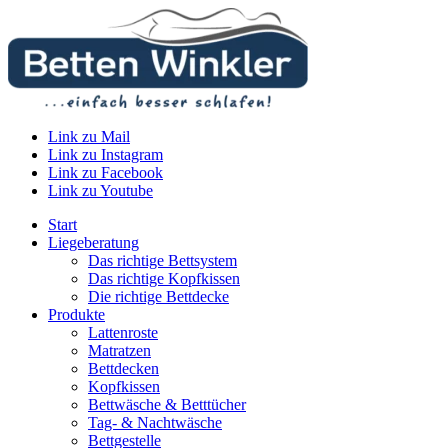
Link zu Mail
Link zu Instagram
Link zu Facebook
Link zu Youtube
Start
Liegeberatung
Das richtige Bettsystem
Das richtige Kopfkissen
Die richtige Bettdecke
Produkte
Lattenroste
Matratzen
Bettdecken
Kopfkissen
Bettwäsche & Betttücher
Tag- & Nachtwäsche
Bettgestelle