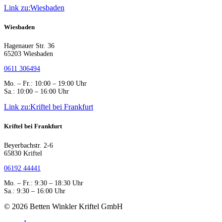
Link zu:Wiesbaden
Wiesbaden
Hagenauer Str. 36
65203 Wiesbaden
0611 306494
Mo. – Fr.: 10:00 – 19:00 Uhr
Sa.: 10:00 – 16:00 Uhr
Link zu:Kriftel bei Frankfurt
Kriftel bei Frankfurt
Beyerbachstr. 2-6
65830 Kriftel
06192 44441
Mo. – Fr.: 9:30 – 18:30 Uhr
Sa.: 9:30 – 16:00 Uhr
© 2026 Betten Winkler Kriftel GmbH