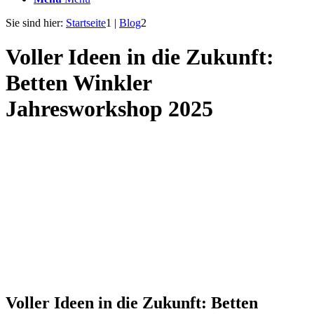
Sie sind hier:
Startseite
1
|
Blog
2
Voller Ideen in die Zukunft:
Betten Winkler
Jahresworkshop 2025
Voller Ideen in die Zukunft: Betten