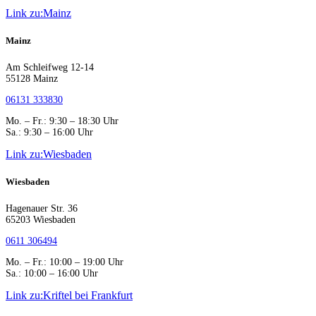
Link zu:Mainz
Mainz
Am Schleifweg 12-14
55128 Mainz
06131 333830
Mo. – Fr.: 9:30 – 18:30 Uhr
Sa.: 9:30 – 16:00 Uhr
Link zu:Wiesbaden
Wiesbaden
Hagenauer Str. 36
65203 Wiesbaden
0611 306494
Mo. – Fr.: 10:00 – 19:00 Uhr
Sa.: 10:00 – 16:00 Uhr
Link zu:Kriftel bei Frankfurt