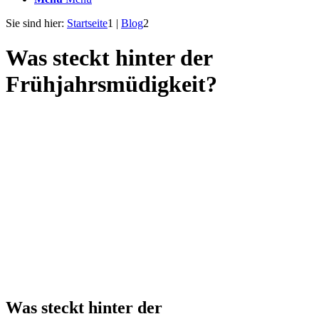
Sie sind hier:
Startseite
1
|
Blog
2
Was steckt hinter der
Frühjahrsmüdigkeit?
Was steckt hinter der