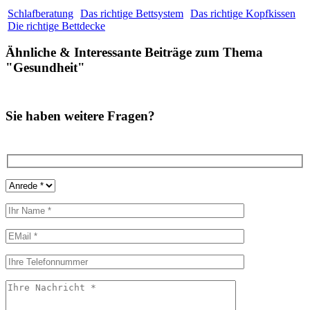
Schlafberatung
Das richtige Bettsystem
Das richtige Kopfkissen
Die richtige Bettdecke
Ähnliche
&
Interessante Beiträge zum Thema
"Gesundheit"
Sie haben weitere Fragen?