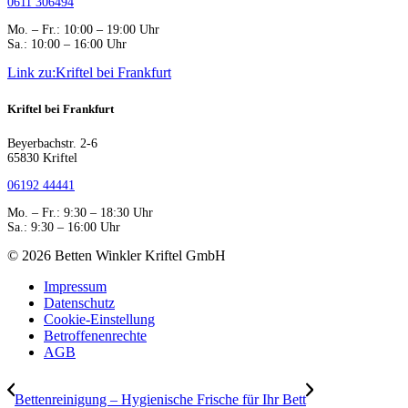
0611 306494
Mo. – Fr.: 10:00 – 19:00 Uhr
Sa.: 10:00 – 16:00 Uhr
Link zu:Kriftel bei Frankfurt
Kriftel bei Frankfurt
Beyerbachstr. 2-6
65830 Kriftel
06192 44441
Mo. – Fr.: 9:30 – 18:30 Uhr
Sa.: 9:30 – 16:00 Uhr
© 2026 Betten Winkler Kriftel GmbH
Impressum
Datenschutz
Cookie-Einstellung
Betroffenenrechte
AGB
Bettenreinigung – Hygienische Frische für Ihr Bett