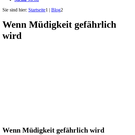
Sie sind hier:
Startseite
1
|
Blog
2
Wenn Müdigkeit gefährlich
wird
Wenn Müdigkeit gefährlich wird