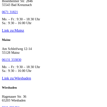
Bosenheimer Str. 284b
55543 Bad Kreuznach
0671 31821
Mo. – Fr.: 9:30 – 18:30 Uhr
Sa.: 9:30 – 16:00 Uhr
Link zu:Mainz
Mainz
Am Schleifweg 12-14
55128 Mainz
06131 333830
Mo. – Fr.: 9:30 – 18:30 Uhr
Sa.: 9:30 – 16:00 Uhr
Link zu:Wiesbaden
Wiesbaden
Hagenauer Str. 36
65203 Wiesbaden