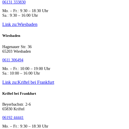
06131 333830
Mo. – Fr.: 9:30 – 18:30 Uhr
Sa.: 9:30 – 16:00 Uhr
Link zu:Wiesbaden
Wiesbaden
Hagenauer Str. 36
65203 Wiesbaden
0611 306494
Mo. – Fr.: 10:00 – 19:00 Uhr
Sa.: 10:00 – 16:00 Uhr
Link zu:Kriftel bei Frankfurt
Kriftel bei Frankfurt
Beyerbachstr. 2-6
65830 Kriftel
06192 44441
Mo. – Fr.: 9:30 – 18:30 Uhr