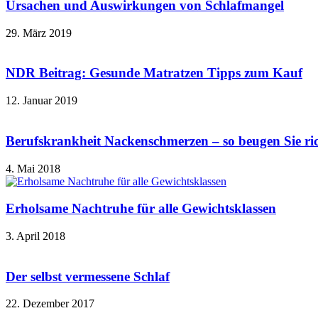
Ursachen und Auswirkungen von Schlafmangel
29. März 2019
NDR Beitrag: Gesunde Matratzen Tipps zum Kauf
12. Januar 2019
Berufskrankheit Nackenschmerzen – so beugen Sie ric
4. Mai 2018
Erholsame Nachtruhe für alle Gewichtsklassen
3. April 2018
Der selbst vermessene Schlaf
22. Dezember 2017