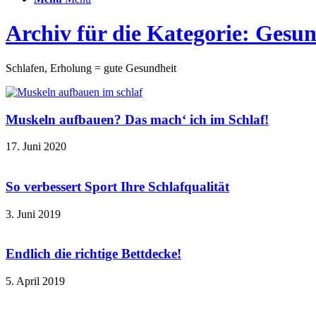
Archiv für die Kategorie: Gesu
Schlafen, Erholung = gute Gesundheit
Muskeln aufbauen? Das mach‘ ich im Schlaf!
17. Juni 2020
So verbessert Sport Ihre Schlafqualität
3. Juni 2019
Endlich die richtige Bettdecke!
5. April 2019